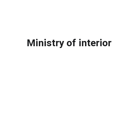
Ministry of interior