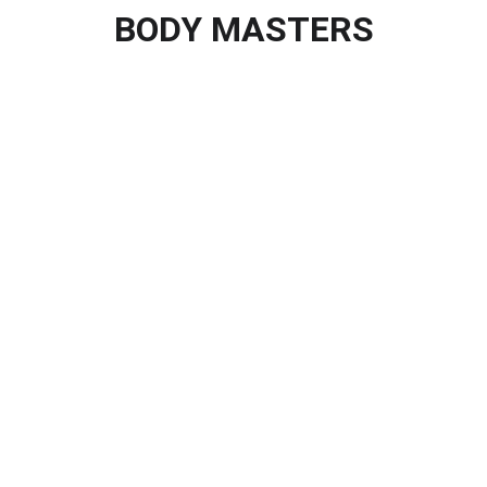
BODY MASTERS